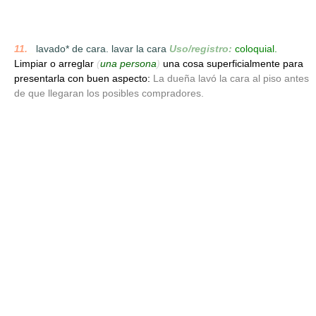
11.
_
lavado* de cara. lavar la cara
Uso/registro:
coloquial.
Limpiar o arreglar
(
una persona
)
una cosa superficialmente para
presentarla con buen aspecto:
La dueña lavó la cara al piso antes
de que llegaran los posibles compradores.