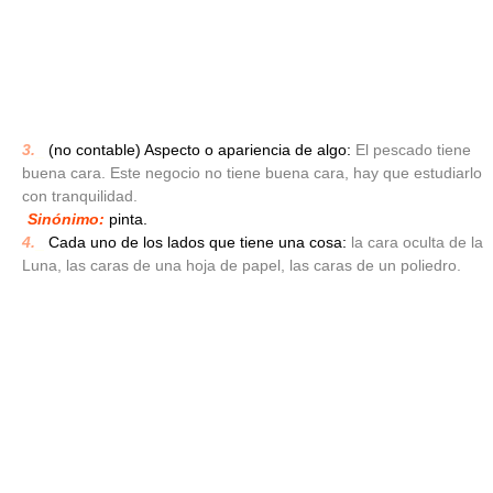
3.
_
(no contable) Aspecto o apariencia de algo:
El pescado tiene
buena cara. Este negocio no tiene buena cara, hay que estudiarlo
con tranquilidad.
Sinónimo:
pinta.
4.
_
Cada uno de los lados que tiene una cosa:
la cara oculta de la
Luna, las caras de una hoja de papel, las caras de un poliedro.