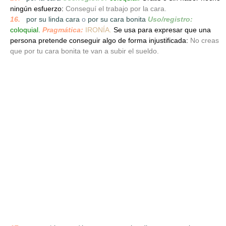
ningún esfuerzo:
Conseguí el trabajo por la cara.
16.
_
por su linda cara
o
por su cara bonita
Uso/registro:
coloquial.
Pragmática:
IRONÍA.
Se usa para expresar que una
persona pretende conseguir algo de forma injustificada:
No creas
que por tu cara bonita te van a subir el sueldo.